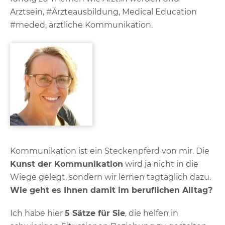
Arztsein, #Ärzteausbildung, Medical Education
#meded, ärztliche Kommunikation.
Kommunikation ist ein Steckenpferd von mir. Die
Kunst der Kommunikation
wird ja nicht in die
Wiege gelegt, sondern wir lernen tagtäglich dazu.
Wie geht es Ihnen damit im beruflichen Alltag?
Ich habe hier
5 Sätze für Sie
, die helfen in