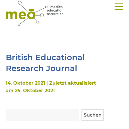
British Educational
Research Journal
14. Oktober 2021 | Zuletzt aktualisiert
am 25. Oktober 2021
Suchen
Suchen